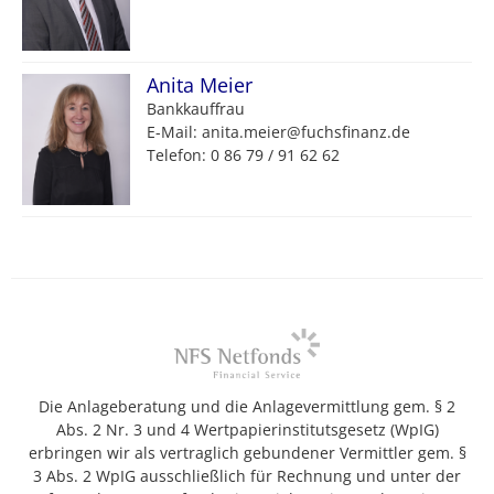
Anita Meier
Bankkauffrau
E-Mail: anita.meier@fuchsfinanz.de
Telefon: 0 86 79 / 91 62 62
Die Anlageberatung und die Anlagevermittlung gem. § 2
Abs. 2 Nr. 3 und 4 Wertpapierinstitutsgesetz (WpIG)
erbringen wir als vertraglich gebundener Vermittler gem. §
3 Abs. 2 WpIG ausschließlich für Rechnung und unter der