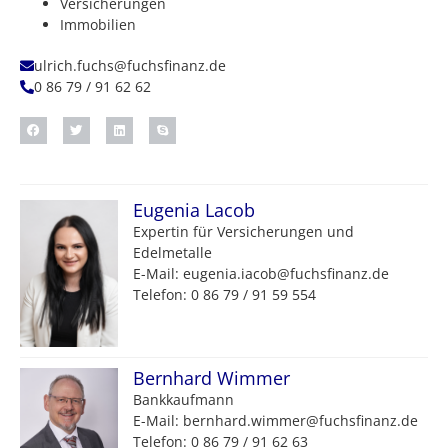
Versicherungen
Immobilien
ulrich.fuchs@fuchsfinanz.de
0 86 79 / 91 62 62
Eugenia Lacob
Expertin für Versicherungen und
Edelmetalle
E-Mail: eugenia.iacob@fuchsfinanz.de
Telefon: 0 86 79 / 91 59 554
Bernhard Wimmer
Bankkaufmann
E-Mail: bernhard.wimmer@fuchsfinanz.de
Telefon: 0 86 79 / 91 62 63