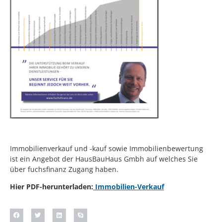
Immobilienverkauf und -kauf sowie Immobilienbewertung
ist ein Angebot der HausBauHaus Gmbh auf welches Sie
über fuchsfinanz Zugang haben.
Hier PDF-herunterladen:
Immobilien-Verkauf