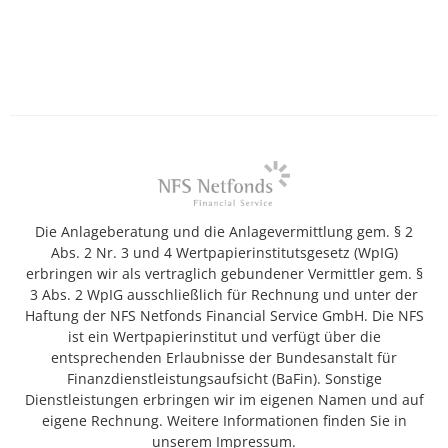
Die Anlageberatung und die Anlagevermittlung gem. § 2
Abs. 2 Nr. 3 und 4 Wertpapierinstitutsgesetz (WpIG)
erbringen wir als vertraglich gebundener Vermittler gem. §
3 Abs. 2 WpIG ausschließlich für Rechnung und unter der
Haftung der NFS Netfonds Financial Service GmbH. Die NFS
ist ein Wertpapierinstitut und verfügt über die
entsprechenden Erlaubnisse der Bundesanstalt für
Finanzdienstleistungsaufsicht (BaFin). Sonstige
Dienstleistungen erbringen wir im eigenen Namen und auf
eigene Rechnung. Weitere Informationen finden Sie in
unserem Impressum.