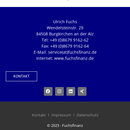
Ulrich Fuchs
Wendelsteinstr. 29
84508 Burgkirchen an der Alz
Tel: +49 (0)8679 9162-62
Fax: +49 (0)8679 9162-64
E-Mail: service(at)fuchsfinanz.de
Internet: www.fuchsfinanz.de
KONTAKT
Kontakt
Impressum
Datenschutz
© 2025 - Fuchsfinanz