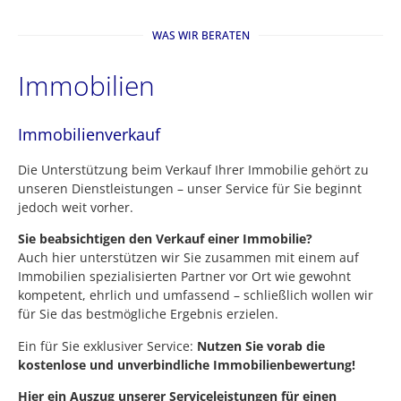
WAS WIR BERATEN
Immobilien
Immobilien​verkauf
Die Unterstützung beim Verkauf Ihrer Immobilie gehört zu
unseren Dienstleistungen – unser Service für Sie beginnt
jedoch weit vorher.
Sie beabsichtigen den Verkauf einer Immobilie?
Auch hier unterstützen wir Sie zusammen mit einem auf
Immobilien spezialisierten Partner vor Ort wie gewohnt
kompetent, ehrlich und umfassend – schließlich wollen wir
für Sie das bestmögliche Ergebnis erzielen.
Ein für Sie exklusiver Service:
Nutzen Sie vorab die
kostenlose und unverbindliche Immobilienbewertung!
Hier ein Auszug unserer Serviceleistungen für einen