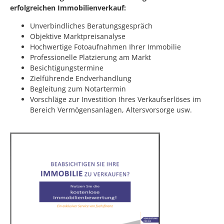
erfolgreichen Immobilienverkauf:
Unverbindliches Beratungsgespräch
Objektive Marktpreisanalyse
Hochwertige Fotoaufnahmen Ihrer Immobilie
Professionelle Platzierung am Markt
Besichtigungstermine
Zielführende Endverhandlung
Begleitung zum Notartermin
Vorschläge zur Investition Ihres Verkaufserlöses im
Bereich Vermögensanlagen, Altersvorsorge usw.