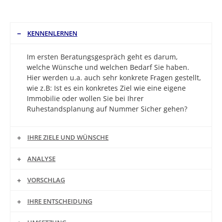
KENNENLERNEN
Im ersten Beratungsgespräch geht es darum,
welche Wünsche und welchen Bedarf Sie haben.
Hier werden u.a. auch sehr konkrete Fragen gestellt,
wie z.B: Ist es ein konkretes Ziel wie eine eigene
Immobilie oder wollen Sie bei Ihrer
Ruhestandsplanung auf Nummer Sicher gehen?
IHRE ZIELE UND WÜNSCHE
ANALYSE
VORSCHLAG
IHRE ENTSCHEIDUNG