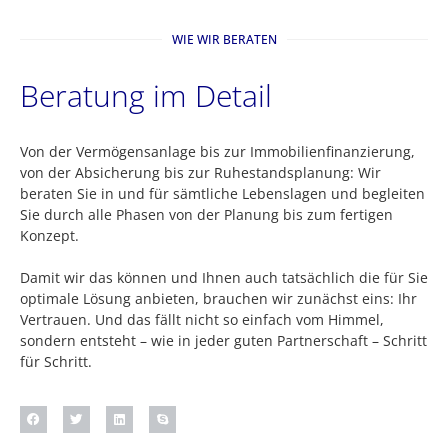
WIE WIR BERATEN
Beratung im Detail
Von der Vermögensanlage bis zur Immobilienfinanzierung,
von der Absicherung bis zur Ruhestandsplanung: Wir
beraten Sie in und für sämtliche Lebenslagen und begleiten
Sie durch alle Phasen von der Planung bis zum fertigen
Konzept.
Damit wir das können und Ihnen auch tatsächlich die für Sie
optimale Lösung anbieten, brauchen wir zunächst eins: Ihr
Vertrauen. Und das fällt nicht so einfach vom Himmel,
sondern entsteht – wie in jeder guten Partnerschaft – Schritt
für Schritt.