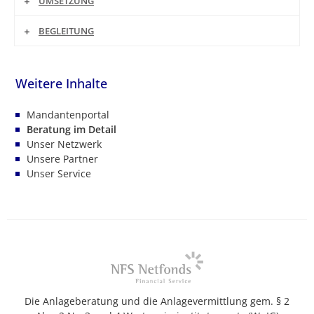
UMSETZUNG
BEGLEITUNG
Mandantenportal
Beratung im Detail
Unser Netzwerk
Unsere Partner
Unser Service
Die Anlageberatung und die Anlagevermittlung gem. § 2