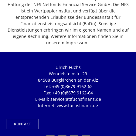
Haftung der NFS Netfonds Financial Service GmbH. Die NFS
ist ein Wertpapierinstitut und verfügt über die
entsprechenden Erlaubnisse der Bundesanstalt für
Finanzdienstleistungsaufsicht (BaFin). Sonstige
Dienstleistungen erbringen wir im eigenen Namen und auf
eigene Rechnung. Weitere Informationen finden Sie in
unserem Impressum.
Ulrich Fuchs
Wendelsteinstr. 29
84508 Burgkirchen an der Alz
Tel: +49 (0)8679 9162-62
Fax: +49 (0)8679 9162-64
E-Mail: service(at)fuchsfinanz.de
Internet: www.fuchsfinanz.de
KONTAKT