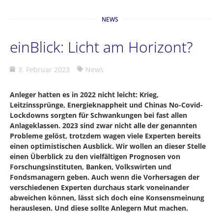
NEWS
einBlick: Licht am Horizont?
3. Februar 2023
News
Anleger hatten es in 2022 nicht leicht: Krieg,
Leitzinssprünge, Energieknappheit und Chinas No-Covid-
Lockdowns sorgten für Schwankungen bei fast allen
Anlageklassen. 2023 sind zwar nicht alle der genannten
Probleme gelöst, trotzdem wagen viele Experten bereits
einen optimistischen Ausblick. Wir wollen an dieser Stelle
einen Überblick zu den vielfältigen Prognosen von
Forschungsinstituten, Banken, Volkswirten und
Fondsmanagern geben. Auch wenn die Vorhersagen der
verschiedenen Experten durchaus stark voneinander
abweichen können, lässt sich doch eine Konsensmeinung
herauslesen. Und diese sollte Anlegern Mut machen.