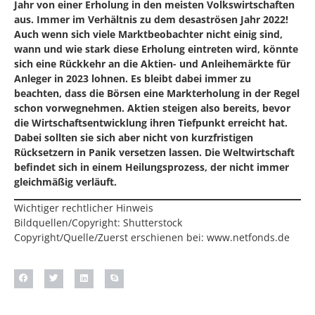
Jahr von einer Erholung in den meisten Volkswirtschaften
aus. Immer im Verhältnis zu dem desaströsen Jahr 2022!
Auch wenn sich viele Marktbeobachter nicht einig sind,
wann und wie stark diese Erholung eintreten wird, könnte
sich eine Rückkehr an die Aktien- und Anleihemärkte für
Anleger in 2023 lohnen. Es bleibt dabei immer zu
beachten, dass die Börsen eine Markterholung in der Regel
schon vorwegnehmen. Aktien steigen also bereits, bevor
die Wirtschaftsentwicklung ihren Tiefpunkt erreicht hat.
Dabei sollten sie sich aber nicht von kurzfristigen
Rücksetzern in Panik versetzen lassen. Die Weltwirtschaft
befindet sich in einem Heilungsprozess, der nicht immer
gleichmäßig verläuft.
Wichtiger rechtlicher Hinweis
Bildquellen/Copyright: Shutterstock
Copyright/Quelle/Zuerst erschienen bei:
www.netfonds.de