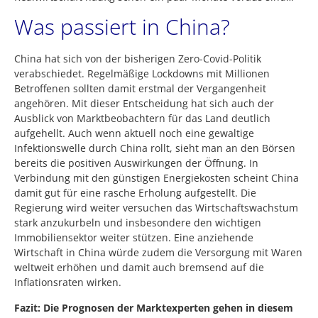
Was passiert in China?
China hat sich von der bisherigen Zero-Covid-Politik
verabschiedet. Regelmäßige Lockdowns mit Millionen
Betroffenen sollten damit erstmal der Vergangenheit
angehören. Mit dieser Entscheidung hat sich auch der
Ausblick von Marktbeobachtern für das Land deutlich
aufgehellt. Auch wenn aktuell noch eine gewaltige
Infektionswelle durch China rollt, sieht man an den Börsen
bereits die positiven Auswirkungen der Öffnung. In
Verbindung mit den günstigen Energiekosten scheint China
damit gut für eine rasche Erholung aufgestellt. Die
Regierung wird weiter versuchen das Wirtschaftswachstum
stark anzukurbeln und insbesondere den wichtigen
Immobiliensektor weiter stützen. Eine anziehende
Wirtschaft in China würde zudem die Versorgung mit Waren
weltweit erhöhen und damit auch bremsend auf die
Inflationsraten wirken.
Fazit: Die Prognosen der Marktexperten gehen in diesem