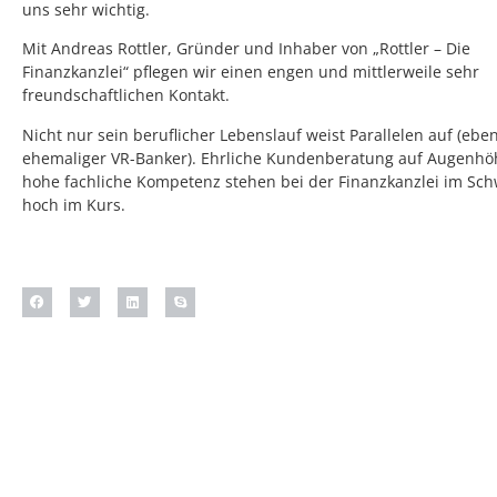
uns sehr wichtig.
Mit Andreas Rottler, Gründer und Inhaber von „Rottler – Die
Finanzkanzlei“ pflegen wir einen engen und mittlerweile sehr
freundschaftlichen Kontakt.
Nicht nur sein beruflicher Lebenslauf weist Parallelen auf (eben
ehemaliger VR-Banker). Ehrliche Kundenberatung auf Augenh
hohe fachliche Kompetenz stehen bei der Finanzkanzlei im Sc
hoch im Kurs.