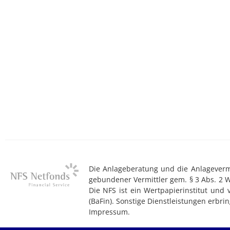
Die Anlageberatung und die Anlagevermit
gebundener Vermittler gem. § 3 Abs. 2 
Die NFS ist ein Wertpapierinstitut und
(BaFin). Sonstige Dienstleistungen erb
Impressum.