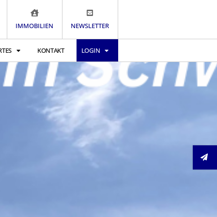
IMMOBILIEN
NEWSLETTER
RTES
KONTAKT
LOGIN