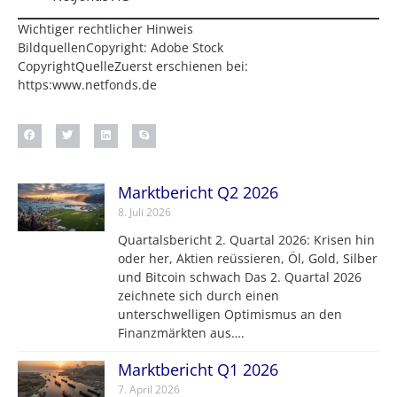
Wichtiger rechtlicher Hinweis
BildquellenCopyright: Adobe Stock
CopyrightQuelleZuerst erschienen bei:
https:www.netfonds.de
Marktbericht Q2 2026
8. Juli 2026
Quartalsbericht 2. Quartal 2026: Krisen hin
oder her, Aktien reüssieren, Öl, Gold, Silber
und Bitcoin schwach Das 2. Quartal 2026
zeichnete sich durch einen
unterschwelligen Optimismus an den
Finanzmärkten aus….
Marktbericht Q1 2026
7. April 2026