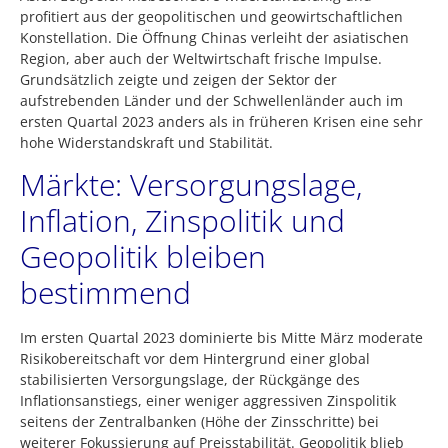
profitiert aus der geopolitischen und geowirtschaftlichen
Konstellation. Die Öffnung Chinas verleiht der asiatischen
Region, aber auch der Weltwirtschaft frische Impulse.
Grundsätzlich zeigte und zeigen der Sektor der
aufstrebenden Länder und der Schwellenländer auch im
ersten Quartal 2023 anders als in früheren Krisen eine sehr
hohe Widerstandskraft und Stabilität.
Märkte: Versorgungslage,
Inflation, Zinspolitik und
Geopolitik bleiben
bestimmend
Im ersten Quartal 2023 dominierte bis Mitte März moderate
Risikobereitschaft vor dem Hintergrund einer global
stabilisierten Versorgungslage, der Rückgänge des
Inflationsanstiegs, einer weniger aggressiven Zinspolitik
seitens der Zentralbanken (Höhe der Zinsschritte) bei
weiterer Fokussierung auf Preisstabilität. Geopolitik blieb