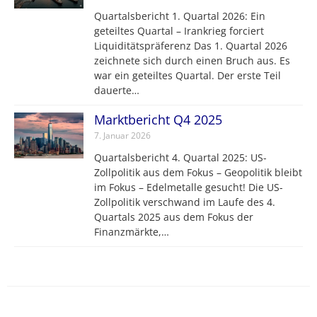
Quartalsbericht 1. Quartal 2026: Ein
geteiltes Quartal – Irankrieg forciert
Liquiditätspräferenz Das 1. Quartal 2026
zeichnete sich durch einen Bruch aus. Es
war ein geteiltes Quartal. Der erste Teil
dauerte…
Marktbericht Q4 2025
7. Januar 2026
Quartalsbericht 4. Quartal 2025: US-
Zollpolitik aus dem Fokus – Geopolitik bleibt
im Fokus – Edelmetalle gesucht! Die US-
Zollpolitik verschwand im Laufe des 4.
Quartals 2025 aus dem Fokus der
Finanzmärkte,…