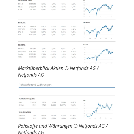
Marktüberblick Aktien © Netfonds AG /
Netfonds AG
Rohstoffe und Währungen © Netfonds AG /
Netfonds AG