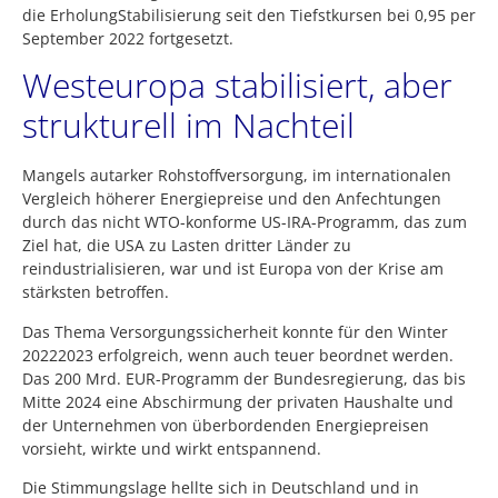
die ErholungStabilisierung seit den Tiefstkursen bei 0,95 per
September 2022 fortgesetzt.
Westeuropa stabilisiert, aber
strukturell im Nachteil
Mangels autarker Rohstoffversorgung, im internationalen
Vergleich höherer Energiepreise und den Anfechtungen
durch das nicht WTO-konforme US-IRA-Programm, das zum
Ziel hat, die USA zu Lasten dritter Länder zu
reindustrialisieren, war und ist Europa von der Krise am
stärksten betroffen.
Das Thema Versorgungssicherheit konnte für den Winter
20222023 erfolgreich, wenn auch teuer beordnet werden.
Das 200 Mrd. EUR-Programm der Bundesregierung, das bis
Mitte 2024 eine Abschirmung der privaten Haushalte und
der Unternehmen von überbordenden Energiepreisen
vorsieht, wirkte und wirkt entspannend.
Die Stimmungslage hellte sich in Deutschland und in