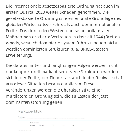
Die internationale gesetzesbasierte Ordnung hat auch im
ersten Quartal 2023 weiter Schaden genommen. Die
gesetzesbasierte Ordnung ist elementarste Grundlage des
globalen Wirtschaftsverkehrs als auch der internationalen
Politik. Das durch den Westen und seine unilateralen
Maßnahmen erodierte Vertrauen in das seit 1944 (Bretton
Woods) westlich dominierte System führt zu neuen nicht
westlich dominierten Strukturen (u.a. BRICS-Staaten
Erweiterung).
Die daraus mittel- und langfristigen Folgen werden nicht
nur konjunkturell markant sein. Neue Strukturen werden
sich in der Politik, der Finanz- als auch in der Realwirtschaft
aus dieser Situation heraus etablieren. Diese
Veränderungen werden die Charakteristika einer
multilateralen Ordnung sein, die zu Lasten der jetzt
dominanten Ordnung gehen.