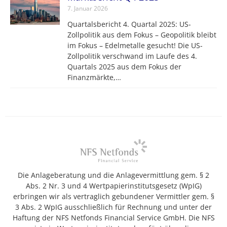
7. Januar 2026
Quartalsbericht 4. Quartal 2025: US-
Zollpolitik aus dem Fokus – Geopolitik bleibt
im Fokus – Edelmetalle gesucht! Die US-
Zollpolitik verschwand im Laufe des 4.
Quartals 2025 aus dem Fokus der
Finanzmärkte,…
Die Anlageberatung und die Anlagevermittlung gem. § 2
Abs. 2 Nr. 3 und 4 Wertpapierinstitutsgesetz (WpIG)
erbringen wir als vertraglich gebundener Vermittler gem. §
3 Abs. 2 WpIG ausschließlich für Rechnung und unter der
Haftung der NFS Netfonds Financial Service GmbH. Die NFS