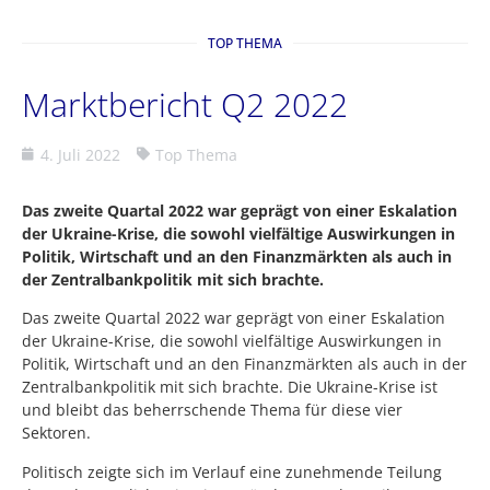
TOP THEMA
Marktbericht Q2 2022
4. Juli 2022
Top Thema
Das zweite Quartal 2022 war geprägt von einer Eskalation
der Ukraine-Krise, die sowohl vielfältige Auswirkungen in
Politik, Wirtschaft und an den Finanzmärkten als auch in
der Zentralbankpolitik mit sich brachte.
Das zweite Quartal 2022 war geprägt von einer Eskalation
der Ukraine-Krise, die sowohl vielfältige Auswirkungen in
Politik, Wirtschaft und an den Finanzmärkten als auch in der
Zentralbankpolitik mit sich brachte. Die Ukraine-Krise ist
und bleibt das beherrschende Thema für diese vier
Sektoren.
Politisch zeigte sich im Verlauf eine zunehmende Teilung