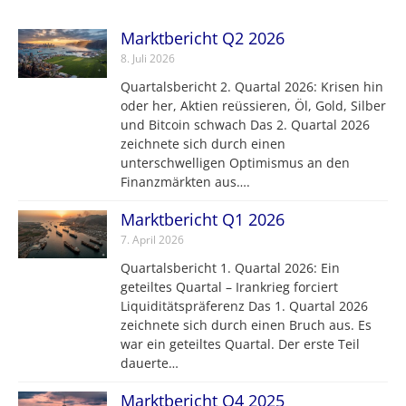
Marktbericht Q2 2026
8. Juli 2026
Quartalsbericht 2. Quartal 2026: Krisen hin
oder her, Aktien reüssieren, Öl, Gold, Silber
und Bitcoin schwach Das 2. Quartal 2026
zeichnete sich durch einen
unterschwelligen Optimismus an den
Finanzmärkten aus….
Marktbericht Q1 2026
7. April 2026
Quartalsbericht 1. Quartal 2026: Ein
geteiltes Quartal – Irankrieg forciert
Liquiditätspräferenz Das 1. Quartal 2026
zeichnete sich durch einen Bruch aus. Es
war ein geteiltes Quartal. Der erste Teil
dauerte…
Marktbericht Q4 2025