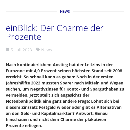
NEWS
einBlick: Der Charme der
Prozente
5. Juli 2023
News
Nach kontinuierlichem Anstieg hat der Leitzins in der
Eurozone mit 4,0 Prozent seinen höchsten Stand seit 2008
erreicht. So schnell kann es gehen: Noch in der ersten
Jahreshälfte 2022 mussten Sparer nach Mitteln und Wegen
suchen, um Negativzinsen für Konto- und Sparguthaben zu
vermeiden. Jetzt stellt sich angesichts der
Notenbankpolitik eine ganz andere Frage: Lohnt sich bei
diesem Zinssatz Festgeld wieder oder gibt es Alternativen
an den Geld- und Kapitalmärkten? Antwort: Genau
hinschauen und nicht dem Charme der plakativen
Prozente erliegen.