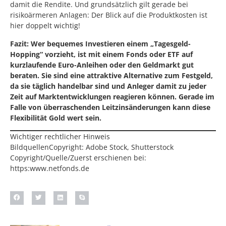
damit die Rendite. Und grundsätzlich gilt gerade bei
risikoärmeren Anlagen: Der Blick auf die Produktkosten ist
hier doppelt wichtig!
Fazit: Wer bequemes Investieren einem „Tagesgeld-
Hopping“ vorzieht, ist mit einem Fonds oder ETF auf
kurzlaufende Euro-Anleihen oder den Geldmarkt gut
beraten. Sie sind eine attraktive Alternative zum Festgeld,
da sie täglich handelbar sind und Anleger damit zu jeder
Zeit auf Marktentwicklungen reagieren können. Gerade im
Falle von überraschenden Leitzinsänderungen kann diese
Flexibilität Gold wert sein.
Wichtiger rechtlicher Hinweis
BildquellenCopyright: Adobe Stock, Shutterstock
Copyright/Quelle/Zuerst erschienen bei:
https:www.netfonds.de