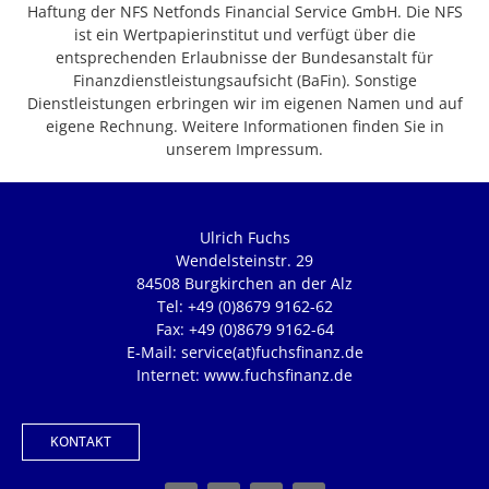
Haftung der NFS Netfonds Financial Service GmbH. Die NFS
ist ein Wertpapierinstitut und verfügt über die
entsprechenden Erlaubnisse der Bundesanstalt für
Finanzdienstleistungsaufsicht (BaFin). Sonstige
Dienstleistungen erbringen wir im eigenen Namen und auf
eigene Rechnung. Weitere Informationen finden Sie in
unserem Impressum.
Ulrich Fuchs
Wendelsteinstr. 29
84508 Burgkirchen an der Alz
Tel: +49 (0)8679 9162-62
Fax: +49 (0)8679 9162-64
E-Mail: service(at)fuchsfinanz.de
Internet: www.fuchsfinanz.de
KONTAKT