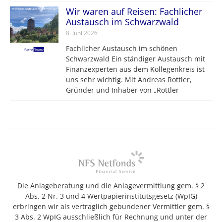
Wir waren auf Reisen: Fachlicher
Austausch im Schwarzwald
8. Juni 2026
Fachlicher Austausch im schönen
Schwarzwald Ein ständiger Austausch mit
Finanzexperten aus dem Kollegenkreis ist
uns sehr wichtig. Mit Andreas Rottler,
Gründer und Inhaber von „Rottler
Die Anlageberatung und die Anlagevermittlung gem. § 2
Abs. 2 Nr. 3 und 4 Wertpapierinstitutsgesetz (WpIG)
erbringen wir als vertraglich gebundener Vermittler gem. §
3 Abs. 2 WpIG ausschließlich für Rechnung und unter der