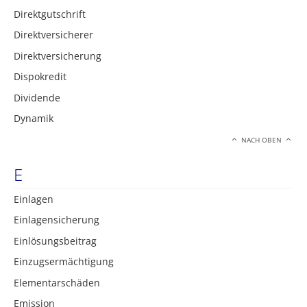
Direktgutschrift
Direktversicherer
Direktversicherung
Dispokredit
Dividende
Dynamik
NACH OBEN
E
Einlagen
Einlagensicherung
Einlösungsbeitrag
Einzugsermächtigung
Elementarschäden
Emission