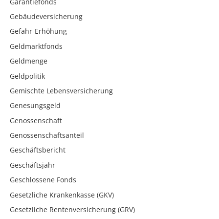
Garantiefonds
Gebäudeversicherung
Gefahr-Erhöhung
Geldmarktfonds
Geldmenge
Geldpolitik
Gemischte Lebensversicherung
Genesungsgeld
Genossenschaft
Genossenschaftsanteil
Geschäftsbericht
Geschäftsjahr
Geschlossene Fonds
Gesetzliche Krankenkasse (GKV)
Gesetzliche Rentenversicherung (GRV)