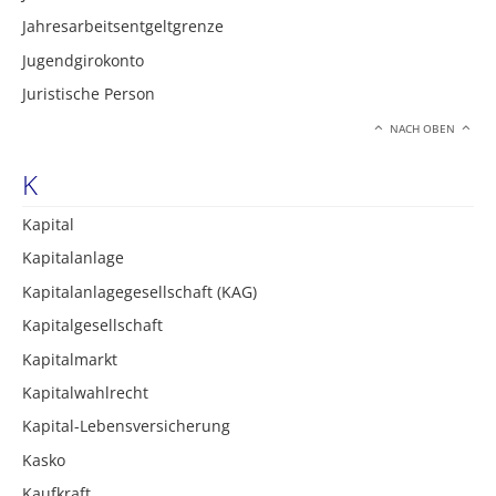
Jahresarbeitsentgeltgrenze
Jugendgirokonto
Juristische Person
NACH OBEN
K
Kapital
Kapitalanlage
Kapitalanlagegesellschaft (KAG)
Kapitalgesellschaft
Kapitalmarkt
Kapitalwahlrecht
Kapital-Lebensversicherung
Kasko
Kaufkraft