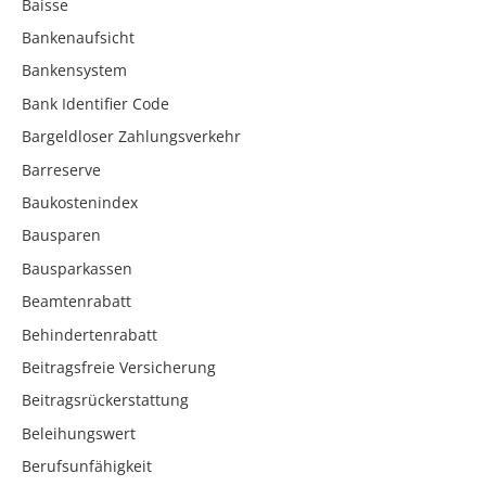
Baisse
Bankenaufsicht
Bankensystem
Bank Identifier Code
Bargeldloser Zahlungsverkehr
Barreserve
Baukostenindex
Bausparen
Bausparkassen
Beamtenrabatt
Behindertenrabatt
Beitragsfreie Versicherung
Beitragsrückerstattung
Beleihungswert
Berufsunfähigkeit