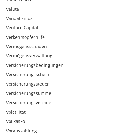
Valuta
Vandalismus
Venture Capital
Verkehrsopferhilfe
Vermögensschaden
Vermögensverwaltung
Versicherungsbedingungen
Versicherungsschein
Versicherungssteuer
Versicherungssumme
Versicherungsvereine
Volatilität
Vollkasko
Vorauszahlung