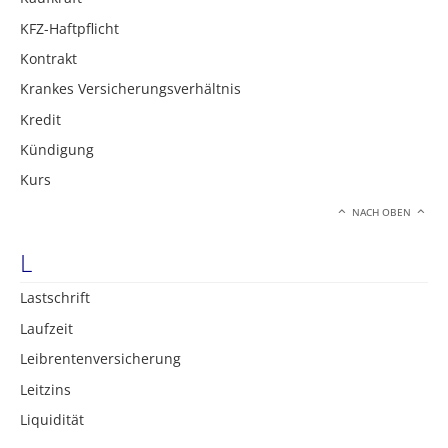
KFZ-Haftpflicht
Kontrakt
Krankes Versicherungsverhältnis
Kredit
Kündigung
Kurs
NACH OBEN
L
Lastschrift
Laufzeit
Leibrentenversicherung
Leitzins
Liquidität