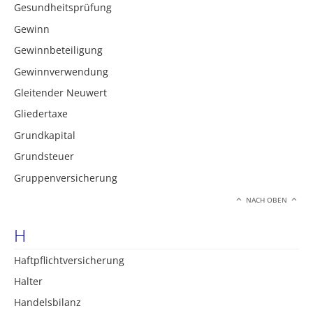
Gesundheitsprüfung
Gewinn
Gewinnbeteiligung
Gewinnverwendung
Gleitender Neuwert
Gliedertaxe
Grundkapital
Grundsteuer
Gruppenversicherung
NACH OBEN
H
Haftpflichtversicherung
Halter
Handelsbilanz