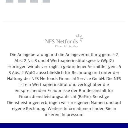
Die Anlageberatung und die Anlagevermittlung gem. § 2
Abs. 2 Nr. 3 und 4 Wertpapierinstitutsgesetz (WpIG)
erbringen wir als vertraglich gebundener Vermittler gem. §
3 Abs. 2 WpIG ausschließlich für Rechnung und unter der
Haftung der NFS Netfonds Financial Service GmbH. Die NFS
ist ein Wertpapierinstitut und verfügt über die
entsprechenden Erlaubnisse der Bundesanstalt für
Finanzdienstleistungsaufsicht (BaFin). Sonstige
Dienstleistungen erbringen wir im eigenen Namen und auf
eigene Rechnung. Weitere Informationen finden Sie in
unserem Impressum.