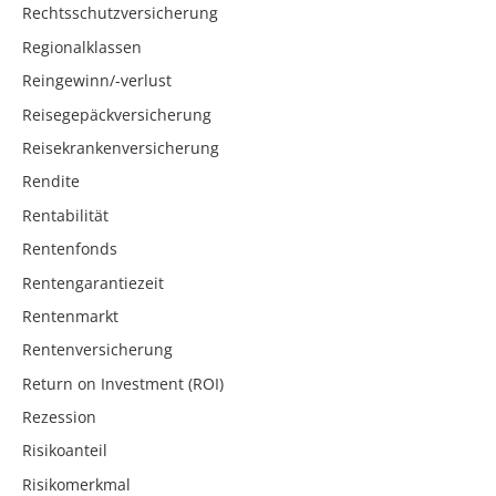
Rechtsschutzversicherung
Regionalklassen
Reingewinn/-verlust
Reisegepäckversicherung
Reisekrankenversicherung
Rendite
Rentabilität
Rentenfonds
Rentengarantiezeit
Rentenmarkt
Rentenversicherung
Return on Investment (ROI)
Rezession
Risikoanteil
Risikomerkmal