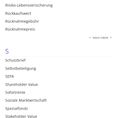
Risiko-Lebensversicherung
Rückkaufswert
Rücknahmegebühr
Rücknahmepreis
NACH OBEN
S
Schutzbrief
Selbstbeteiligung
SEPA
Shareholder Value
Sofortrente
Soziale Marktwirtschaft
Spezialfonds
Stakeholder Value