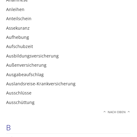
Anleihen
Anteilschein
Assekuranz
Aufhebung
Aufschubzeit
Ausbildungsversicherung
Außenversicherung
Ausgabeaufschlag
Auslandsreise-Krankversicherung
Ausschlüsse
Ausschüttung
NACH OBEN
B