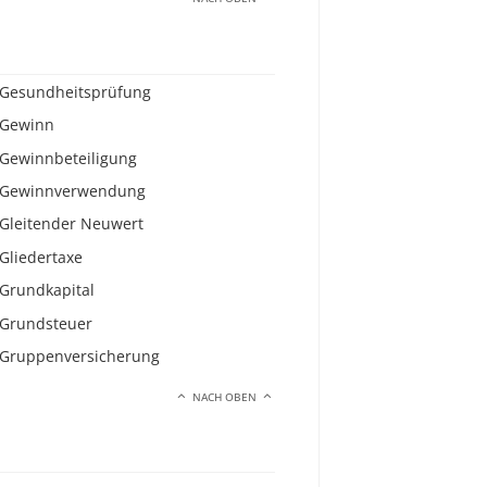
Gesundheitsprüfung
Gewinn
Gewinnbeteiligung
Gewinnverwendung
Gleitender Neuwert
Gliedertaxe
Grundkapital
Grundsteuer
Gruppenversicherung
NACH OBEN