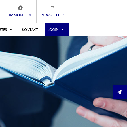
IMMOBILIEN
NEWSLETTER
RTES
KONTAKT
LOGIN