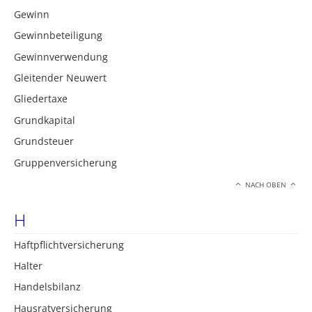
Gewinn
Gewinnbeteiligung
Gewinnverwendung
Gleitender Neuwert
Gliedertaxe
Grundkapital
Grundsteuer
Gruppenversicherung
NACH OBEN
H
Haftpflichtversicherung
Halter
Handelsbilanz
Hausratversicherung