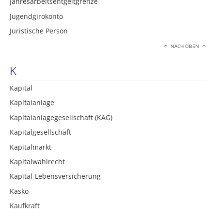
Jahresarbeitsentgeltgrenze
Jugendgirokonto
Juristische Person
NACH OBEN
K
Kapital
Kapitalanlage
Kapitalanlagegesellschaft (KAG)
Kapitalgesellschaft
Kapitalmarkt
Kapitalwahlrecht
Kapital-Lebensversicherung
Kasko
Kaufkraft