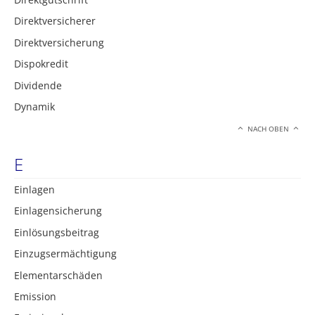
Direktversicherer
Direktversicherung
Dispokredit
Dividende
Dynamik
NACH OBEN
E
Einlagen
Einlagensicherung
Einlösungsbeitrag
Einzugsermächtigung
Elementarschäden
Emission