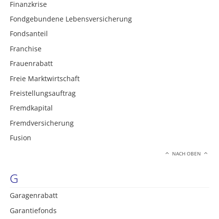
Finanzkrise
Fondgebundene Lebensversicherung
Fondsanteil
Franchise
Frauenrabatt
Freie Marktwirtschaft
Freistellungsauftrag
Fremdkapital
Fremdversicherung
Fusion
NACH OBEN
G
Garagenrabatt
Garantiefonds