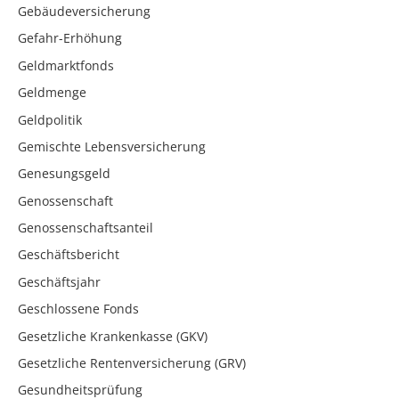
Gebäudeversicherung
Gefahr-Erhöhung
Geldmarktfonds
Geldmenge
Geldpolitik
Gemischte Lebensversicherung
Genesungsgeld
Genossenschaft
Genossenschaftsanteil
Geschäftsbericht
Geschäftsjahr
Geschlossene Fonds
Gesetzliche Krankenkasse (GKV)
Gesetzliche Rentenversicherung (GRV)
Gesundheitsprüfung