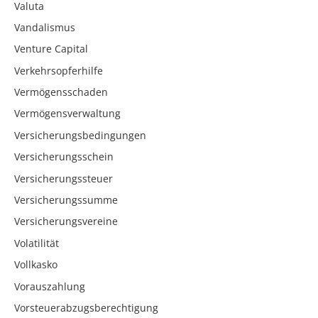
Valuta
Vandalismus
Venture Capital
Verkehrsopferhilfe
Vermögensschaden
Vermögensverwaltung
Versicherungsbedingungen
Versicherungsschein
Versicherungssteuer
Versicherungssumme
Versicherungsvereine
Volatilität
Vollkasko
Vorauszahlung
Vorsteuerabzugsberechtigung