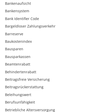
Bankenaufsicht
Bankensystem
Bank Identifier Code
Bargeldloser Zahlungsverkehr
Barreserve
Baukostenindex
Bausparen
Bausparkassen
Beamtenrabatt
Behindertenrabatt
Beitragsfreie Versicherung
Beitragsrückerstattung
Beleihungswert
Berufsunfähigkeit
Betriebliche Altersversorgung