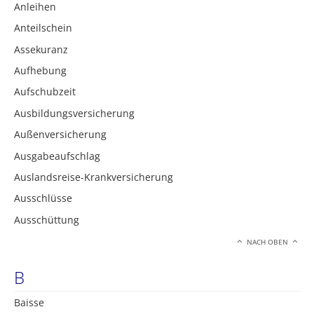
Anleihen
Anteilschein
Assekuranz
Aufhebung
Aufschubzeit
Ausbildungsversicherung
Außenversicherung
Ausgabeaufschlag
Auslandsreise-Krankversicherung
Ausschlüsse
Ausschüttung
NACH OBEN
B
Baisse