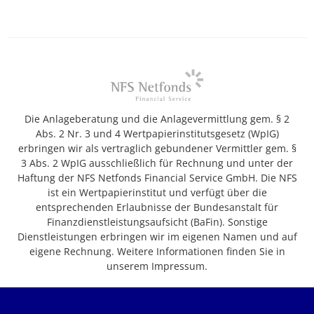
Die Anlageberatung und die Anlagevermittlung gem. § 2
Abs. 2 Nr. 3 und 4 Wertpapierinstitutsgesetz (WpIG)
erbringen wir als vertraglich gebundener Vermittler gem. §
3 Abs. 2 WpIG ausschließlich für Rechnung und unter der
Haftung der NFS Netfonds Financial Service GmbH. Die NFS
ist ein Wertpapierinstitut und verfügt über die
entsprechenden Erlaubnisse der Bundesanstalt für
Finanzdienstleistungsaufsicht (BaFin). Sonstige
Dienstleistungen erbringen wir im eigenen Namen und auf
eigene Rechnung. Weitere Informationen finden Sie in
unserem Impressum.