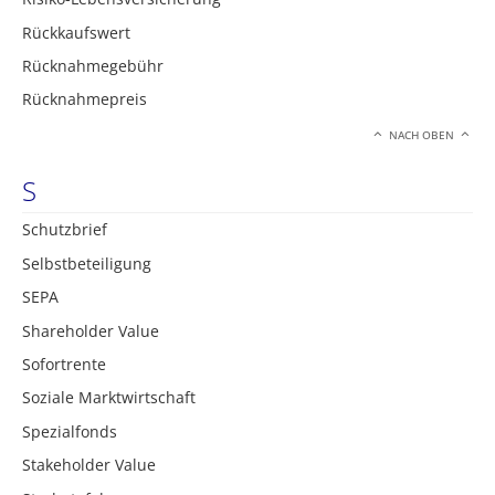
Rückkaufswert
Rücknahmegebühr
Rücknahmepreis
NACH OBEN
S
Schutzbrief
Selbstbeteiligung
SEPA
Shareholder Value
Sofortrente
Soziale Marktwirtschaft
Spezialfonds
Stakeholder Value