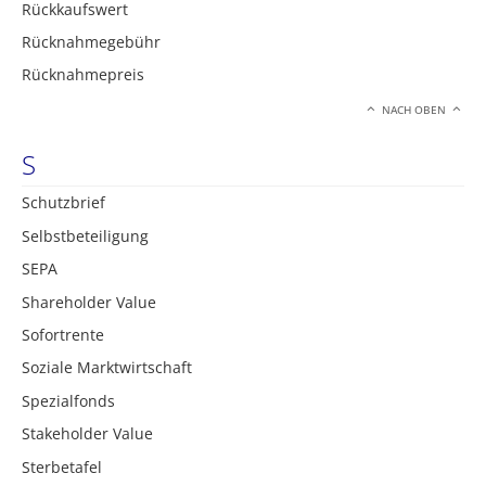
Rückkaufswert
Rücknahmegebühr
Rücknahmepreis
NACH OBEN
S
Schutzbrief
Selbstbeteiligung
SEPA
Shareholder Value
Sofortrente
Soziale Marktwirtschaft
Spezialfonds
Stakeholder Value
Sterbetafel