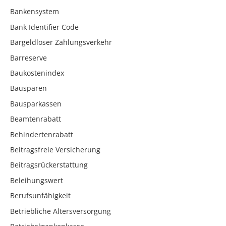
Bankensystem
Bank Identifier Code
Bargeldloser Zahlungsverkehr
Barreserve
Baukostenindex
Bausparen
Bausparkassen
Beamtenrabatt
Behindertenrabatt
Beitragsfreie Versicherung
Beitragsrückerstattung
Beleihungswert
Berufsunfähigkeit
Betriebliche Altersversorgung