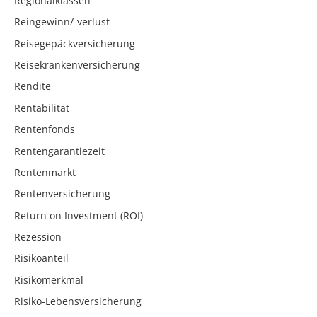
Regionalklassen
Reingewinn/-verlust
Reisegepäckversicherung
Reisekrankenversicherung
Rendite
Rentabilität
Rentenfonds
Rentengarantiezeit
Rentenmarkt
Rentenversicherung
Return on Investment (ROI)
Rezession
Risikoanteil
Risikomerkmal
Risiko-Lebensversicherung