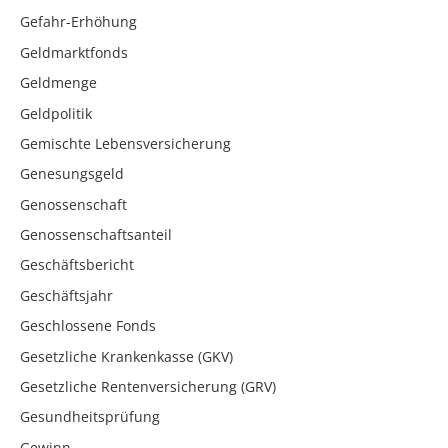
Gefahr-Erhöhung
Geldmarktfonds
Geldmenge
Geldpolitik
Gemischte Lebensversicherung
Genesungsgeld
Genossenschaft
Genossenschaftsanteil
Geschäftsbericht
Geschäftsjahr
Geschlossene Fonds
Gesetzliche Krankenkasse (GKV)
Gesetzliche Rentenversicherung (GRV)
Gesundheitsprüfung
Gewinn