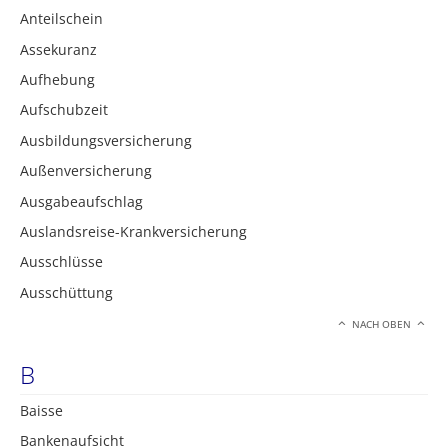
Anteilschein
Assekuranz
Aufhebung
Aufschubzeit
Ausbildungsversicherung
Außenversicherung
Ausgabeaufschlag
Auslandsreise-Krankversicherung
Ausschlüsse
Ausschüttung
NACH OBEN
B
Baisse
Bankenaufsicht