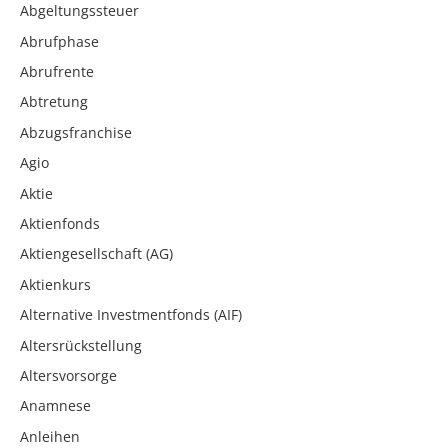
Abgeltungssteuer
Abrufphase
Abrufrente
Abtretung
Abzugsfranchise
Agio
Aktie
Aktienfonds
Aktiengesellschaft (AG)
Aktienkurs
Alternative Investmentfonds (AIF)
Altersrückstellung
Altersvorsorge
Anamnese
Anleihen