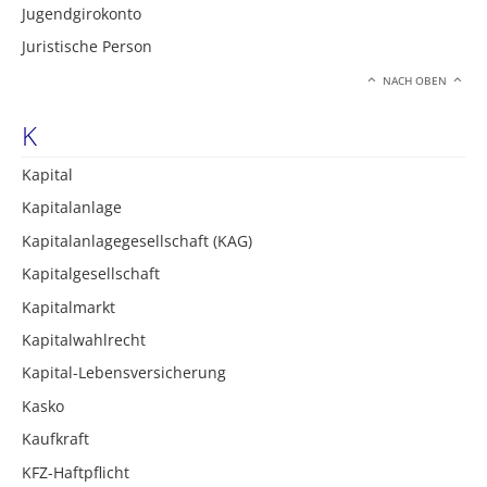
Jugendgirokonto
Juristische Person
NACH OBEN
K
Kapital
Kapitalanlage
Kapitalanlagegesellschaft (KAG)
Kapitalgesellschaft
Kapitalmarkt
Kapitalwahlrecht
Kapital-Lebensversicherung
Kasko
Kaufkraft
KFZ-Haftpflicht