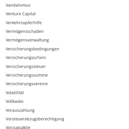
Vandalismus
Venture Capital
Verkehrsopferhilfe
Vermögensschaden
Vermögensverwaltung
Versicherungsbedingungen
Versicherungsschein
Versicherungssteuer
Versicherungssumme
Versicherungsvereine
Volatilität
Vollkasko
Vorauszahlung
Vorsteuerabzugsberechtigung
Vorzugsaktie