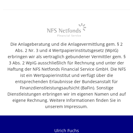
Die Anlageberatung und die Anlagevermittlung gem. § 2
Abs. 2 Nr. 3 und 4 Wertpapierinstitutsgesetz (WpIG)
erbringen wir als vertraglich gebundener Vermittler gem. §
3 Abs. 2 WpIG ausschließlich für Rechnung und unter der
Haftung der NFS Netfonds Financial Service GmbH. Die NFS
ist ein Wertpapierinstitut und verfügt über die
entsprechenden Erlaubnisse der Bundesanstalt für
Finanzdienstleistungsaufsicht (BaFin). Sonstige
Dienstleistungen erbringen wir im eigenen Namen und auf
eigene Rechnung. Weitere Informationen finden Sie in
unserem Impressum.
Ulrich Fuchs