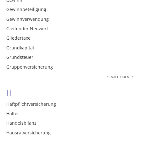
Gewinnbeteiligung
Gewinnverwendung
Gleitender Neuwert
Gliedertaxe
Grundkapital
Grundsteuer
Gruppenversicherung
NACH OBEN
H
Haftpflichtversicherung
Halter
Handelsbilanz
Hausratversicherung