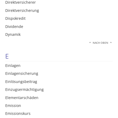
Direktversicherer
Direktversicherung
Dispokredit
Dividende
Dynamik
NACH OBEN
E
Einlagen
Einlagensicherung
Einlösungsbeitrag
Einzugsermächtigung
Elementarschäden
Emission
Emissionskurs