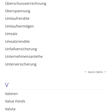
Überschussverrechnung
Überspannung
Umlaufrendite
Umlaufvermögen
Umsatz
Umsatzrendite
Unfallversicherung
Unternehmensanleihe
Unterversicherung
NACH OBEN
V
Valoren
Value Fonds
Valuta