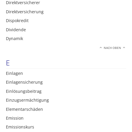
Direktversicherer
Direktversicherung
Dispokredit
Dividende
Dynamik
NACH OBEN
E
Einlagen
Einlagensicherung
Einlösungsbeitrag
Einzugsermächtigung
Elementarschäden
Emission
Emissionskurs