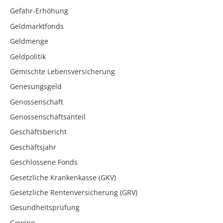
Gefahr-Erhöhung
Geldmarktfonds
Geldmenge
Geldpolitik
Gemischte Lebensversicherung
Genesungsgeld
Genossenschaft
Genossenschaftsanteil
Geschäftsbericht
Geschäftsjahr
Geschlossene Fonds
Gesetzliche Krankenkasse (GKV)
Gesetzliche Rentenversicherung (GRV)
Gesundheitsprüfung
Gewinn