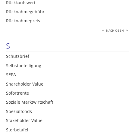
Rückkaufswert
Rücknahmegebühr
Rücknahmepreis
NACH OBEN
S
Schutzbrief
Selbstbeteiligung
SEPA
Shareholder Value
Sofortrente
Soziale Marktwirtschaft
Spezialfonds
Stakeholder Value
Sterbetafel