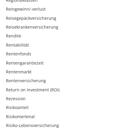
Regionalklassen
Reingewinn/-verlust
Reisegepäckversicherung
Reisekrankenversicherung
Rendite
Rentabilität
Rentenfonds
Rentengarantiezeit
Rentenmarkt
Rentenversicherung
Return on Investment (ROI)
Rezession
Risikoanteil
Risikomerkmal
Risiko-Lebensversicherung