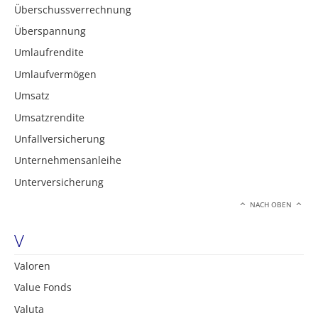
Überschussverrechnung
Überspannung
Umlaufrendite
Umlaufvermögen
Umsatz
Umsatzrendite
Unfallversicherung
Unternehmensanleihe
Unterversicherung
NACH OBEN
V
Valoren
Value Fonds
Valuta