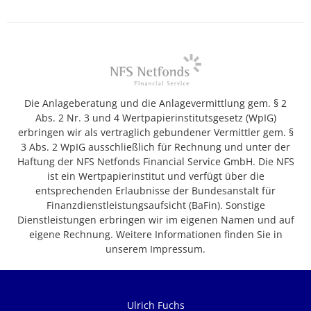
Die Anlageberatung und die Anlagevermittlung gem. § 2
Abs. 2 Nr. 3 und 4 Wertpapierinstitutsgesetz (WpIG)
erbringen wir als vertraglich gebundener Vermittler gem. §
3 Abs. 2 WpIG ausschließlich für Rechnung und unter der
Haftung der NFS Netfonds Financial Service GmbH. Die NFS
ist ein Wertpapierinstitut und verfügt über die
entsprechenden Erlaubnisse der Bundesanstalt für
Finanzdienstleistungsaufsicht (BaFin). Sonstige
Dienstleistungen erbringen wir im eigenen Namen und auf
eigene Rechnung. Weitere Informationen finden Sie in
unserem Impressum.
Ulrich Fuchs