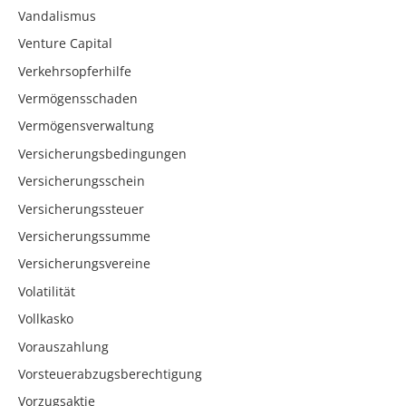
Vandalismus
Venture Capital
Verkehrsopferhilfe
Vermögensschaden
Vermögensverwaltung
Versicherungsbedingungen
Versicherungsschein
Versicherungssteuer
Versicherungssumme
Versicherungsvereine
Volatilität
Vollkasko
Vorauszahlung
Vorsteuerabzugsberechtigung
Vorzugsaktie