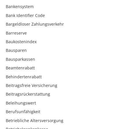
Bankensystem
Bank Identifier Code
Bargeldloser Zahlungsverkehr
Barreserve
Baukostenindex
Bausparen
Bausparkassen
Beamtenrabatt
Behindertenrabatt
Beitragsfreie Versicherung
Beitragsrückerstattung
Beleihungswert
Berufsunfähigkeit
Betriebliche Altersversorgung