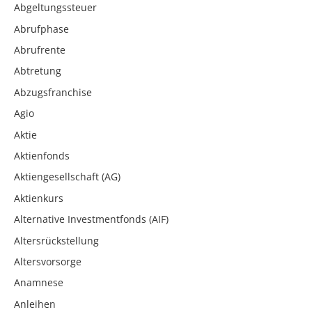
Abgeltungssteuer
Abrufphase
Abrufrente
Abtretung
Abzugsfranchise
Agio
Aktie
Aktienfonds
Aktiengesellschaft (AG)
Aktienkurs
Alternative Investmentfonds (AIF)
Altersrückstellung
Altersvorsorge
Anamnese
Anleihen