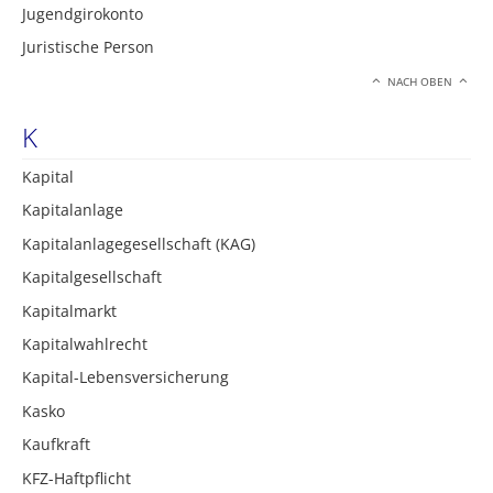
Jugendgirokonto
Juristische Person
NACH OBEN
K
Kapital
Kapitalanlage
Kapitalanlagegesellschaft (KAG)
Kapitalgesellschaft
Kapitalmarkt
Kapitalwahlrecht
Kapital-Lebensversicherung
Kasko
Kaufkraft
KFZ-Haftpflicht