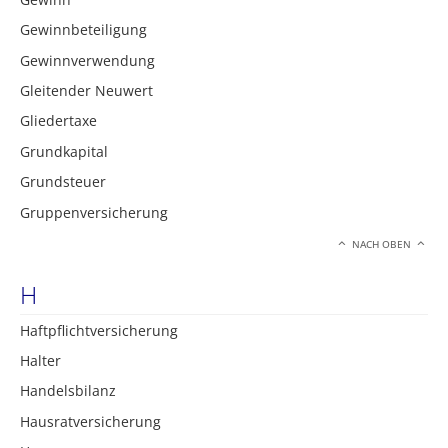
Gewinnbeteiligung
Gewinnverwendung
Gleitender Neuwert
Gliedertaxe
Grundkapital
Grundsteuer
Gruppenversicherung
NACH OBEN
H
Haftpflichtversicherung
Halter
Handelsbilanz
Hausratversicherung