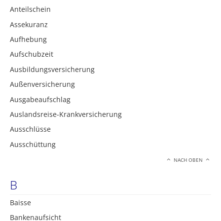
Anteilschein
Assekuranz
Aufhebung
Aufschubzeit
Ausbildungsversicherung
Außenversicherung
Ausgabeaufschlag
Auslandsreise-Krankversicherung
Ausschlüsse
Ausschüttung
NACH OBEN
B
Baisse
Bankenaufsicht