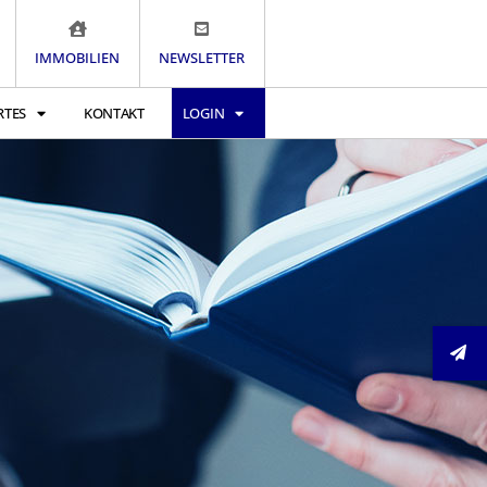
IMMOBILIEN
NEWSLETTER
RTES
KONTAKT
LOGIN