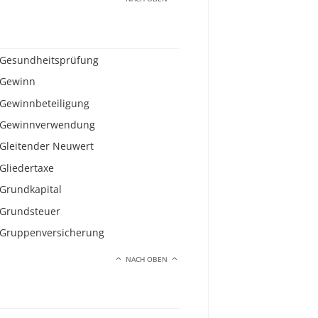
Gesundheitsprüfung
Gewinn
Gewinnbeteiligung
Gewinnverwendung
Gleitender Neuwert
Gliedertaxe
Grundkapital
Grundsteuer
Gruppenversicherung
NACH OBEN