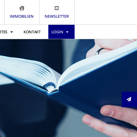
IMMOBILIEN
NEWSLETTER
RTES
KONTAKT
LOGIN