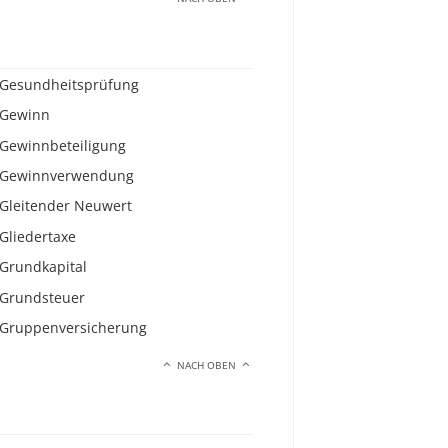
Gesundheitsprüfung
Gewinn
Gewinnbeteiligung
Gewinnverwendung
Gleitender Neuwert
Gliedertaxe
Grundkapital
Grundsteuer
Gruppenversicherung
NACH OBEN