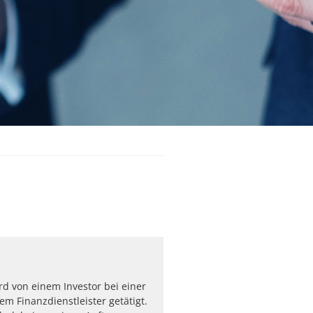
rd von einem Investor bei einer
em Finanzdienstleister getätigt.