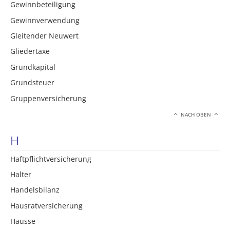
Gewinnbeteiligung
Gewinnverwendung
Gleitender Neuwert
Gliedertaxe
Grundkapital
Grundsteuer
Gruppenversicherung
NACH OBEN
H
Haftpflichtversicherung
Halter
Handelsbilanz
Hausratversicherung
Hausse