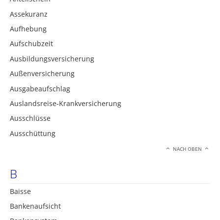
Assekuranz
Aufhebung
Aufschubzeit
Ausbildungsversicherung
Außenversicherung
Ausgabeaufschlag
Auslandsreise-Krankversicherung
Ausschlüsse
Ausschüttung
NACH OBEN
B
Baisse
Bankenaufsicht