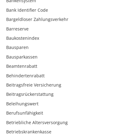
Bankensystem
Bank Identifier Code
Bargeldloser Zahlungsverkehr
Barreserve
Baukostenindex
Bausparen
Bausparkassen
Beamtenrabatt
Behindertenrabatt
Beitragsfreie Versicherung
Beitragsrückerstattung
Beleihungswert
Berufsunfähigkeit
Betriebliche Altersversorgung
Betriebskrankenkasse