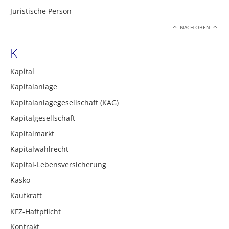
Juristische Person
NACH OBEN
K
Kapital
Kapitalanlage
Kapitalanlagegesellschaft (KAG)
Kapitalgesellschaft
Kapitalmarkt
Kapitalwahlrecht
Kapital-Lebensversicherung
Kasko
Kaufkraft
KFZ-Haftpflicht
Kontrakt