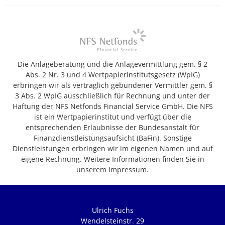
Die Anlageberatung und die Anlagevermittlung gem. § 2
Abs. 2 Nr. 3 und 4 Wertpapierinstitutsgesetz (WpIG)
erbringen wir als vertraglich gebundener Vermittler gem. §
3 Abs. 2 WpIG ausschließlich für Rechnung und unter der
Haftung der NFS Netfonds Financial Service GmbH. Die NFS
ist ein Wertpapierinstitut und verfügt über die
entsprechenden Erlaubnisse der Bundesanstalt für
Finanzdienstleistungsaufsicht (BaFin). Sonstige
Dienstleistungen erbringen wir im eigenen Namen und auf
eigene Rechnung. Weitere Informationen finden Sie in
unserem Impressum.
Ulrich Fuchs
Wendelsteinstr. 29