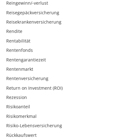
Reingewinn/-verlust
Reisegepäckversicherung
Reisekrankenversicherung
Rendite
Rentabilität
Rentenfonds
Rentengarantiezeit
Rentenmarkt
Rentenversicherung
Return on Investment (ROI)
Rezession
Risikoanteil
Risikomerkmal
Risiko-Lebensversicherung
Rückkaufswert