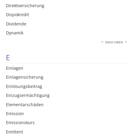
Direktversicherung
Dispokredit
Dividende
Dynamik
NACH OBEN
E
Einlagen
Einlagensicherung
Einlösungsbeitrag
Einzugsermächtigung
Elementarschäden
Emission
Emissionskurs
Emittent