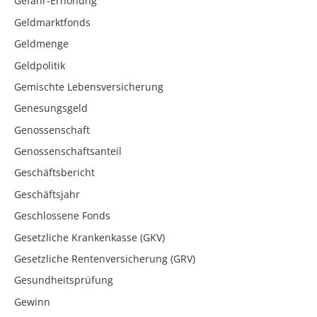
Gefahr-Erhöhung
Geldmarktfonds
Geldmenge
Geldpolitik
Gemischte Lebensversicherung
Genesungsgeld
Genossenschaft
Genossenschaftsanteil
Geschäftsbericht
Geschäftsjahr
Geschlossene Fonds
Gesetzliche Krankenkasse (GKV)
Gesetzliche Rentenversicherung (GRV)
Gesundheitsprüfung
Gewinn