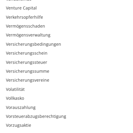
Venture Capital
Verkehrsopferhilfe
Vermögensschaden
Vermögensverwaltung
Versicherungsbedingungen
Versicherungsschein
Versicherungssteuer
Versicherungssumme
Versicherungsvereine
Volatilität
Vollkasko
Vorauszahlung
Vorsteuerabzugsberechtigung
Vorzugsaktie