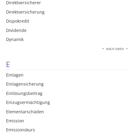
Direktversicherer
Direktversicherung
Dispokredit
Dividende
Dynamik
NACH OBEN
E
Einlagen
Einlagensicherung
Einlösungsbeitrag
Einzugsermächtigung
Elementarschäden
Emission
Emissionskurs