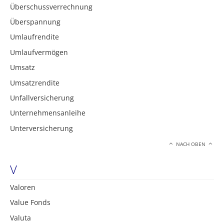
Überschussverrechnung
Überspannung
Umlaufrendite
Umlaufvermögen
Umsatz
Umsatzrendite
Unfallversicherung
Unternehmensanleihe
Unterversicherung
NACH OBEN
V
Valoren
Value Fonds
Valuta