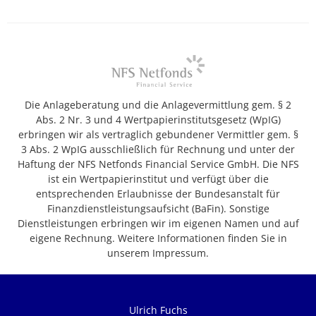
Die Anlageberatung und die Anlagevermittlung gem. § 2
Abs. 2 Nr. 3 und 4 Wertpapierinstitutsgesetz (WpIG)
erbringen wir als vertraglich gebundener Vermittler gem. §
3 Abs. 2 WpIG ausschließlich für Rechnung und unter der
Haftung der NFS Netfonds Financial Service GmbH. Die NFS
ist ein Wertpapierinstitut und verfügt über die
entsprechenden Erlaubnisse der Bundesanstalt für
Finanzdienstleistungsaufsicht (BaFin). Sonstige
Dienstleistungen erbringen wir im eigenen Namen und auf
eigene Rechnung. Weitere Informationen finden Sie in
unserem Impressum.
Ulrich Fuchs