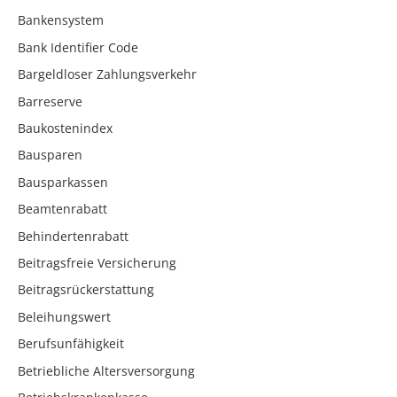
Bankensystem
Bank Identifier Code
Bargeldloser Zahlungsverkehr
Barreserve
Baukostenindex
Bausparen
Bausparkassen
Beamtenrabatt
Behindertenrabatt
Beitragsfreie Versicherung
Beitragsrückerstattung
Beleihungswert
Berufsunfähigkeit
Betriebliche Altersversorgung