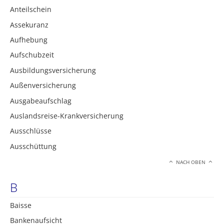
Anteilschein
Assekuranz
Aufhebung
Aufschubzeit
Ausbildungsversicherung
Außenversicherung
Ausgabeaufschlag
Auslandsreise-Krankversicherung
Ausschlüsse
Ausschüttung
NACH OBEN
B
Baisse
Bankenaufsicht