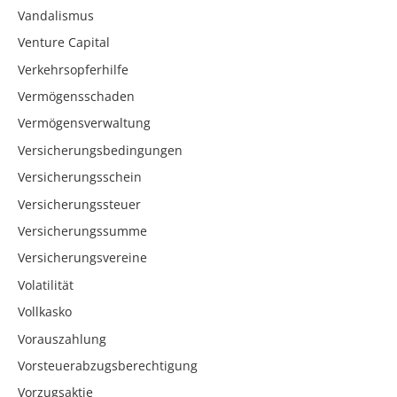
Vandalismus
Venture Capital
Verkehrsopferhilfe
Vermögensschaden
Vermögensverwaltung
Versicherungsbedingungen
Versicherungsschein
Versicherungssteuer
Versicherungssumme
Versicherungsvereine
Volatilität
Vollkasko
Vorauszahlung
Vorsteuerabzugsberechtigung
Vorzugsaktie