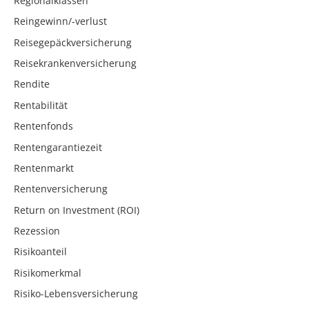
Regionalklassen
Reingewinn/-verlust
Reisegepäckversicherung
Reisekrankenversicherung
Rendite
Rentabilität
Rentenfonds
Rentengarantiezeit
Rentenmarkt
Rentenversicherung
Return on Investment (ROI)
Rezession
Risikoanteil
Risikomerkmal
Risiko-Lebensversicherung