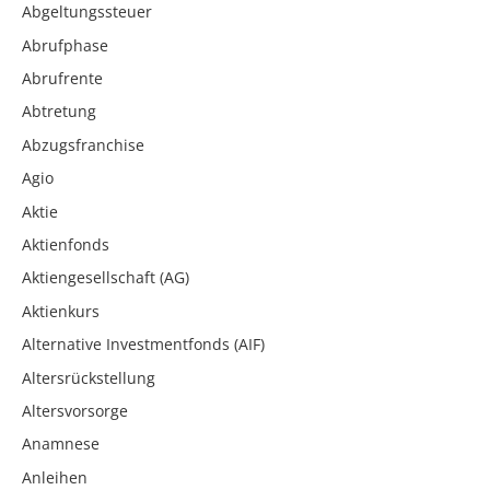
Abgeltungssteuer
Abrufphase
Abrufrente
Abtretung
Abzugsfranchise
Agio
Aktie
Aktienfonds
Aktiengesellschaft (AG)
Aktienkurs
Alternative Investmentfonds (AIF)
Altersrückstellung
Altersvorsorge
Anamnese
Anleihen