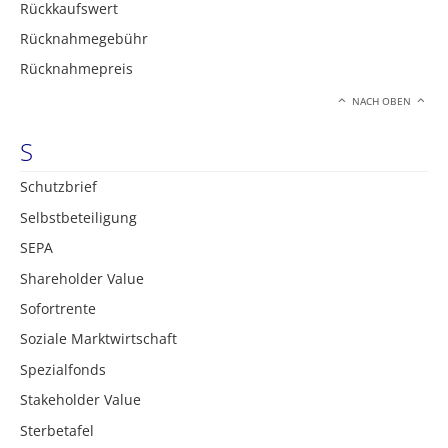
Rückkaufswert
Rücknahmegebühr
Rücknahmepreis
NACH OBEN
S
Schutzbrief
Selbstbeteiligung
SEPA
Shareholder Value
Sofortrente
Soziale Marktwirtschaft
Spezialfonds
Stakeholder Value
Sterbetafel