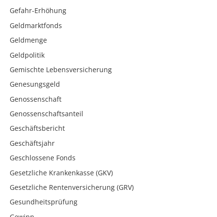
Gefahr-Erhöhung
Geldmarktfonds
Geldmenge
Geldpolitik
Gemischte Lebensversicherung
Genesungsgeld
Genossenschaft
Genossenschaftsanteil
Geschäftsbericht
Geschäftsjahr
Geschlossene Fonds
Gesetzliche Krankenkasse (GKV)
Gesetzliche Rentenversicherung (GRV)
Gesundheitsprüfung
Gewinn