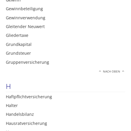
Gewinnbeteiligung
Gewinnverwendung
Gleitender Neuwert
Gliedertaxe
Grundkapital
Grundsteuer
Gruppenversicherung
NACH OBEN
H
Haftpflichtversicherung
Halter
Handelsbilanz
Hausratversicherung