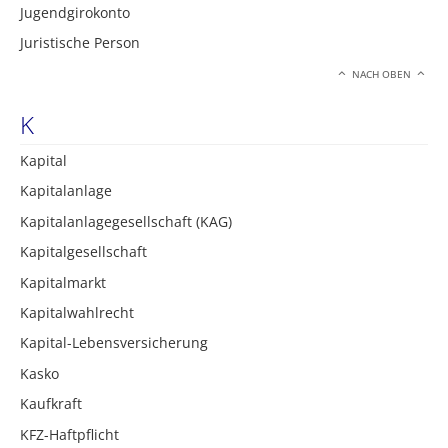
Jugendgirokonto
Juristische Person
NACH OBEN
K
Kapital
Kapitalanlage
Kapitalanlagegesellschaft (KAG)
Kapitalgesellschaft
Kapitalmarkt
Kapitalwahlrecht
Kapital-Lebensversicherung
Kasko
Kaufkraft
KFZ-Haftpflicht