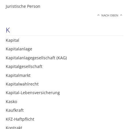
Juristische Person
NACH OBEN
K
Kapital
Kapitalanlage
Kapitalanlagegesellschaft (KAG)
Kapitalgesellschaft
Kapitalmarkt
Kapitalwahlrecht
Kapital-Lebensversicherung
Kasko
Kaufkraft
KFZ-Haftpflicht
Kontrakt