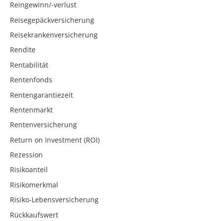
Reingewinn/-verlust
Reisegepäckversicherung
Reisekrankenversicherung
Rendite
Rentabilität
Rentenfonds
Rentengarantiezeit
Rentenmarkt
Rentenversicherung
Return on Investment (ROI)
Rezession
Risikoanteil
Risikomerkmal
Risiko-Lebensversicherung
Rückkaufswert