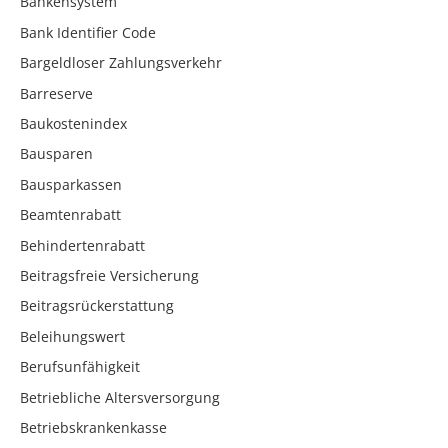
Bankensystem
Bank Identifier Code
Bargeldloser Zahlungsverkehr
Barreserve
Baukostenindex
Bausparen
Bausparkassen
Beamtenrabatt
Behindertenrabatt
Beitragsfreie Versicherung
Beitragsrückerstattung
Beleihungswert
Berufsunfähigkeit
Betriebliche Altersversorgung
Betriebskrankenkasse