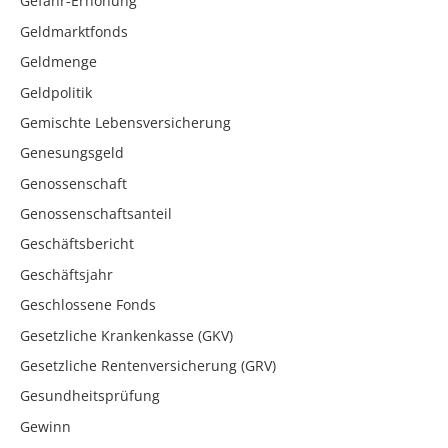
Gefahr-Erhöhung
Geldmarktfonds
Geldmenge
Geldpolitik
Gemischte Lebensversicherung
Genesungsgeld
Genossenschaft
Genossenschaftsanteil
Geschäftsbericht
Geschäftsjahr
Geschlossene Fonds
Gesetzliche Krankenkasse (GKV)
Gesetzliche Rentenversicherung (GRV)
Gesundheitsprüfung
Gewinn