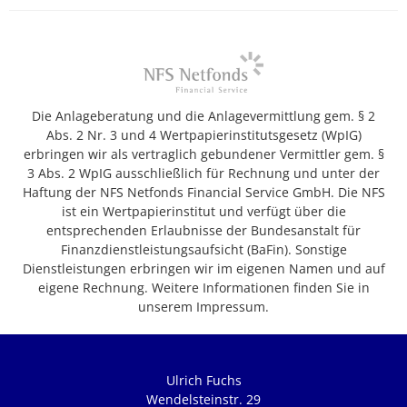
Die Anlageberatung und die Anlagevermittlung gem. § 2
Abs. 2 Nr. 3 und 4 Wertpapierinstitutsgesetz (WpIG)
erbringen wir als vertraglich gebundener Vermittler gem. §
3 Abs. 2 WpIG ausschließlich für Rechnung und unter der
Haftung der NFS Netfonds Financial Service GmbH. Die NFS
ist ein Wertpapierinstitut und verfügt über die
entsprechenden Erlaubnisse der Bundesanstalt für
Finanzdienstleistungsaufsicht (BaFin). Sonstige
Dienstleistungen erbringen wir im eigenen Namen und auf
eigene Rechnung. Weitere Informationen finden Sie in
unserem Impressum.
Ulrich Fuchs
Wendelsteinstr. 29