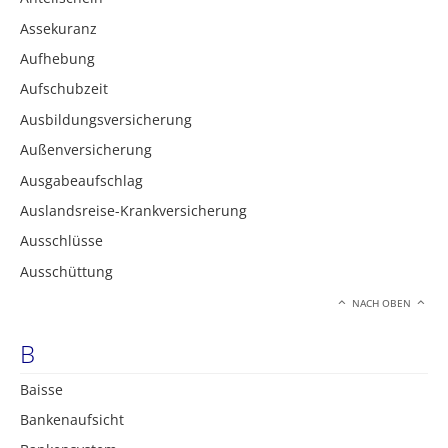
Assekuranz
Aufhebung
Aufschubzeit
Ausbildungsversicherung
Außenversicherung
Ausgabeaufschlag
Auslandsreise-Krankversicherung
Ausschlüsse
Ausschüttung
NACH OBEN
B
Baisse
Bankenaufsicht