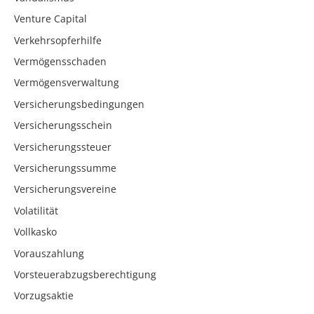
Venture Capital
Verkehrsopferhilfe
Vermögensschaden
Vermögensverwaltung
Versicherungsbedingungen
Versicherungsschein
Versicherungssteuer
Versicherungssumme
Versicherungsvereine
Volatilität
Vollkasko
Vorauszahlung
Vorsteuerabzugsberechtigung
Vorzugsaktie