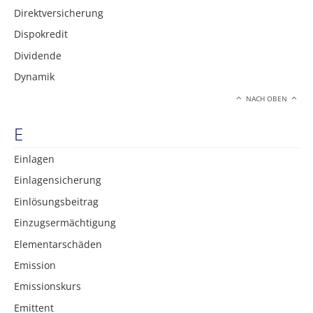
Direktversicherung
Dispokredit
Dividende
Dynamik
NACH OBEN
E
Einlagen
Einlagensicherung
Einlösungsbeitrag
Einzugsermächtigung
Elementarschäden
Emission
Emissionskurs
Emittent