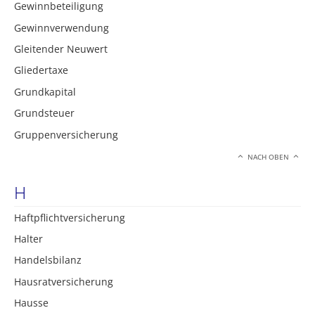
Gewinnbeteiligung
Gewinnverwendung
Gleitender Neuwert
Gliedertaxe
Grundkapital
Grundsteuer
Gruppenversicherung
NACH OBEN
H
Haftpflichtversicherung
Halter
Handelsbilanz
Hausratversicherung
Hausse