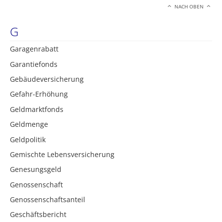
NACH OBEN
G
Garagenrabatt
Garantiefonds
Gebäudeversicherung
Gefahr-Erhöhung
Geldmarktfonds
Geldmenge
Geldpolitik
Gemischte Lebensversicherung
Genesungsgeld
Genossenschaft
Genossenschaftsanteil
Geschäftsbericht