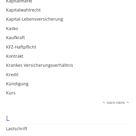
Kapitalmarkt
Kapitalwahlrecht
Kapital-Lebensversicherung
Kasko
Kaufkraft
KFZ-Haftpflicht
Kontrakt
Krankes Versicherungsverhältnis
Kredit
Kündigung
Kurs
NACH OBEN
L
Lastschrift