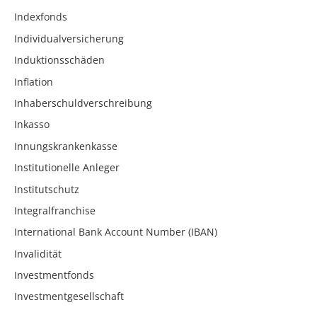
Indexfonds
Individualversicherung
Induktionsschäden
Inflation
Inhaberschuldverschreibung
Inkasso
Innungskrankenkasse
Institutionelle Anleger
Institutschutz
Integralfranchise
International Bank Account Number (IBAN)
Invalidität
Investmentfonds
Investmentgesellschaft