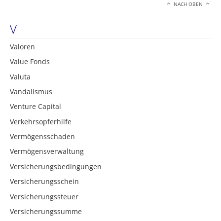
NACH OBEN
V
Valoren
Value Fonds
Valuta
Vandalismus
Venture Capital
Verkehrsopferhilfe
Vermögensschaden
Vermögensverwaltung
Versicherungsbedingungen
Versicherungsschein
Versicherungssteuer
Versicherungssumme