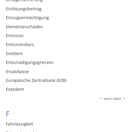
Einlösungsbeitrag
Einzugsermächtigung
Elementarschäden
Emission
Emissionskurs
Emittent
Entschädigungsgrenzen
Ersatzkasse
Europäische Zentralbank (EZB)
Exzedent
NACH OBEN
F
Fahrlässigkeit