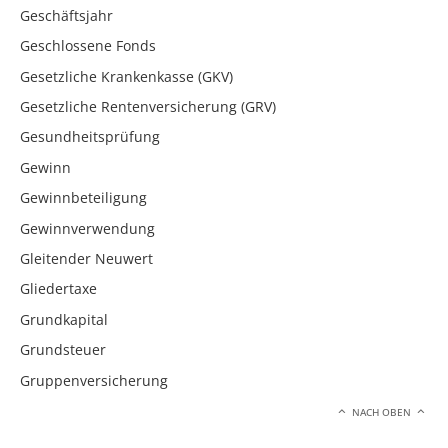
Geschäftsjahr
Geschlossene Fonds
Gesetzliche Krankenkasse (GKV)
Gesetzliche Rentenversicherung (GRV)
Gesundheitsprüfung
Gewinn
Gewinnbeteiligung
Gewinnverwendung
Gleitender Neuwert
Gliedertaxe
Grundkapital
Grundsteuer
Gruppenversicherung
NACH OBEN