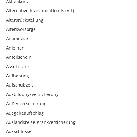
Aktienkurs
Alternative Investmentfonds (AIF)
Altersrückstellung
Altersvorsorge
Anamnese
Anleihen
Anteilschein
Assekuranz
Aufhebung
Aufschubzeit
Ausbildungsversicherung
Außenversicherung
Ausgabeaufschlag
Auslandsreise-Krankversicherung
Ausschlüsse