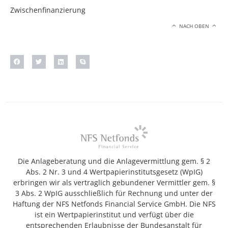
Zwischenfinanzierung
NACH OBEN
Die Anlageberatung und die Anlagevermittlung gem. § 2
Abs. 2 Nr. 3 und 4 Wertpapierinstitutsgesetz (WpIG)
erbringen wir als vertraglich gebundener Vermittler gem. §
3 Abs. 2 WpIG ausschließlich für Rechnung und unter der
Haftung der NFS Netfonds Financial Service GmbH. Die NFS
ist ein Wertpapierinstitut und verfügt über die
entsprechenden Erlaubnisse der Bundesanstalt für