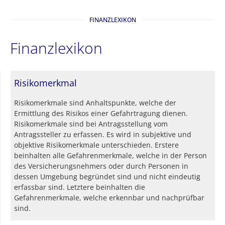
FINANZLEXIKON
Finanzlexikon
Risikomerkmal
Risikomerkmale sind Anhaltspunkte, welche der
Ermittlung des Risikos einer Gefahrtragung dienen.
Risikomerkmale sind bei Antragsstellung vom
Antragssteller zu erfassen. Es wird in subjektive und
objektive Risikomerkmale unterschieden. Erstere
beinhalten alle Gefahrenmerkmale, welche in der Person
des Versicherungsnehmers oder durch Personen in
dessen Umgebung begründet sind und nicht eindeutig
erfassbar sind. Letztere beinhalten die
Gefahrenmerkmale, welche erkennbar und nachprüfbar
sind.