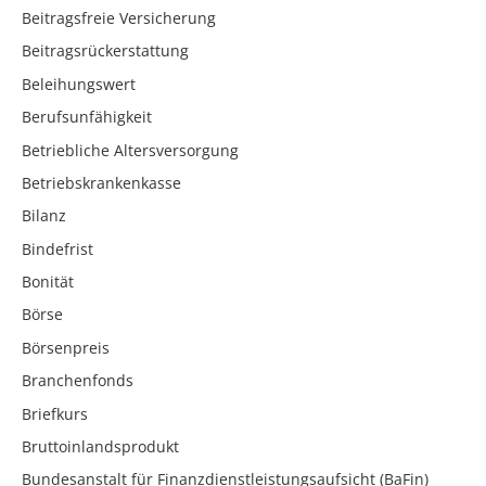
Beitragsfreie Versicherung
Beitragsrückerstattung
Beleihungswert
Berufsunfähigkeit
Betriebliche Altersversorgung
Betriebskrankenkasse
Bilanz
Bindefrist
Bonität
Börse
Börsenpreis
Branchenfonds
Briefkurs
Bruttoinlandsprodukt
Bundesanstalt für Finanzdienstleistungsaufsicht (BaFin)