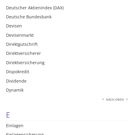
Deutscher Aktienindex (DAX)
Deutsche Bundesbank
Devisen
Devisenmarkt
Direktgutschrift
Direktversicherer
Direktversicherung
Dispokredit
Dividende
Dynamik
NACH OBEN
E
Einlagen
Einlagensicherung