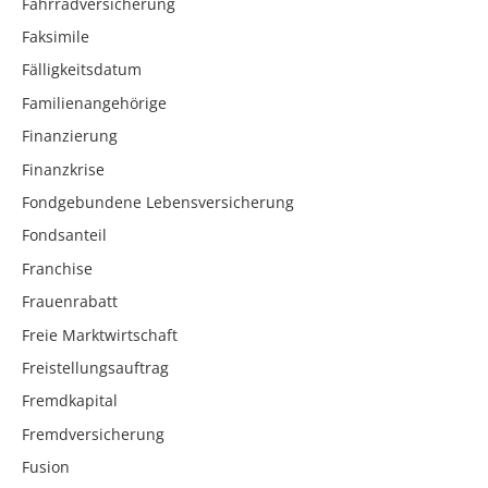
Fahrradversicherung
Faksimile
Fälligkeitsdatum
Familienangehörige
Finanzierung
Finanzkrise
Fondgebundene Lebensversicherung
Fondsanteil
Franchise
Frauenrabatt
Freie Marktwirtschaft
Freistellungsauftrag
Fremdkapital
Fremdversicherung
Fusion