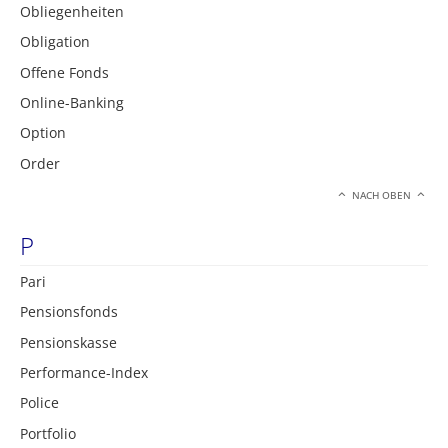
Obliegenheiten
Obligation
Offene Fonds
Online-Banking
Option
Order
NACH OBEN
P
Pari
Pensionsfonds
Pensionskasse
Performance-Index
Police
Portfolio