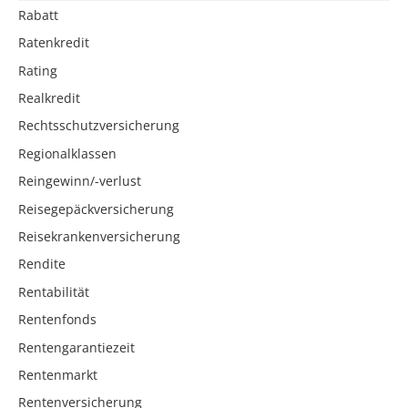
Rabatt
Ratenkredit
Rating
Realkredit
Rechtsschutzversicherung
Regionalklassen
Reingewinn/-verlust
Reisegepäckversicherung
Reisekrankenversicherung
Rendite
Rentabilität
Rentenfonds
Rentengarantiezeit
Rentenmarkt
Rentenversicherung